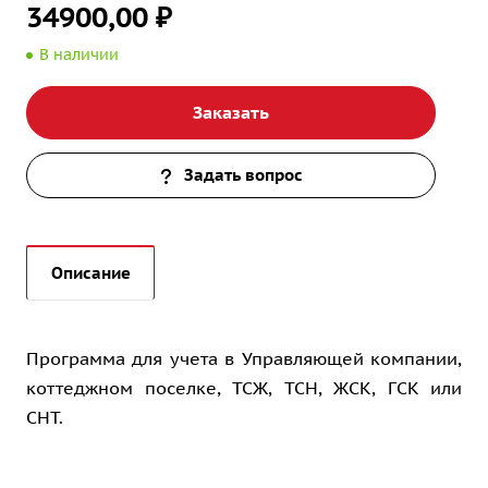
34900,00 ₽
В наличии
Заказать
Задать вопрос
Описание
Программа для учета в Управляющей компании,
коттеджном поселке, ТСЖ, ТСН, ЖСК, ГСК или
СНТ.