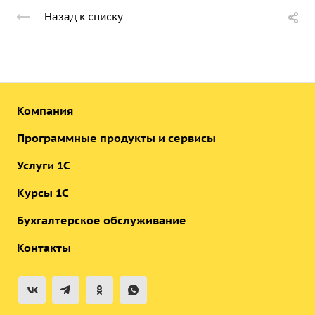
Назад к списку
Компания
Программные продукты и сервисы
Услуги 1С
Курсы 1С
Бухгалтерское обслуживание
Контакты