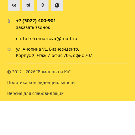
+7 (3022) 400-901
Заказать звонок
chita1c-romanova@mail.ru
ул. Анохина 91, Бизнес-Центр,
Корпус 2, этаж 7, офис 703, офис 707
© 2012 - 2026 "Романова и Ко"
Политика конфиденциальности
Версия для слабовидящих