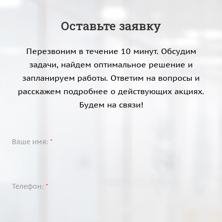
Оставьте заявку
Перезвоним в течение 10 минут. Обсудим
задачи, найдем оптимальное решение и
запланируем работы. Ответим на вопросы и
расскажем подробнее о действующих акциях.
Будем на связи!
Ваше имя:
*
Телефон:
*