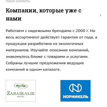
Наши клиенты
Компании, которые уже с
нами
Работаем с надежными брендами с 2000 г. На
весь ассортимент действует гарантия от года, а
продукция разработана из экологичных
материалов. Изучайте описание компаний,
знакомьтесь ближе с товарами и услугами.
Собраны лучшие предложения ведущих
компаний в одном каталоге.