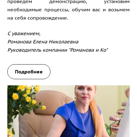
проведем демонстрацию, установим
необходимые процессы, обучим вас и возьмем
на себя сопровождение.
С уважением,
Романова Елена Николаевна
Руководитель компании "Романова и Ко"
Подробнее