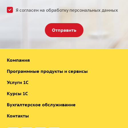
Я согласен на
обработку персональных данных
Отправить
Компания
Программные продукты и сервисы
Услуги 1С
Курсы 1С
Бухгалтерское обслуживание
Контакты