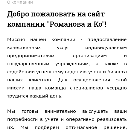
О компании
Добро пожаловать на сайт
компании "Романова и Ко"!
Миссия нашей компании - предоставление
качественных услуг индивидуальным
предпринимателям, организациям и
государственным учреждениям, а также в
содействии успешному ведению учета и бизнеса
наших клиентов. Для осуществления этой
миссии наша команда специалистов усердно
трудится каждый день.
Мы готовы внимательно выслушать ваши
потребности в учете и оперативно реализовать
их. Мы подберем оптимальное решение,