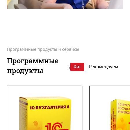
Программные продукты и сервисы
Программные
Хит
Рекомендуем
продукты