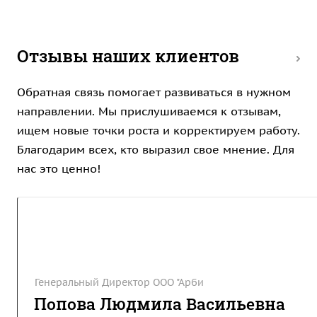
Отзывы наших клиентов
Обратная связь помогает развиваться в нужном
направлении. Мы прислушиваемся к отзывам,
ищем новые точки роста и корректируем работу.
Благодарим всех, кто выразил свое мнение. Для
нас это ценно!
Генеральный Директор ООО "Арби
Попова Людмила Васильевна