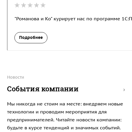
"Романова и Ко" курирует нас по программе 1С:
Подробнее
Новости
События компании
Мы никогда не стоим на месте: внедряем новые
технологии и проводим мероприятия для
предпринимателей. Читайте новости компании:
будьте в курсе тенденций и значимых событий.