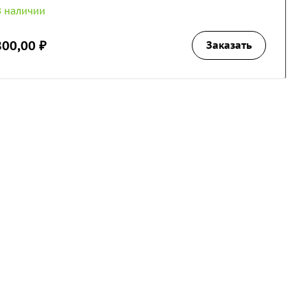
В наличии
800,00 ₽
Заказать