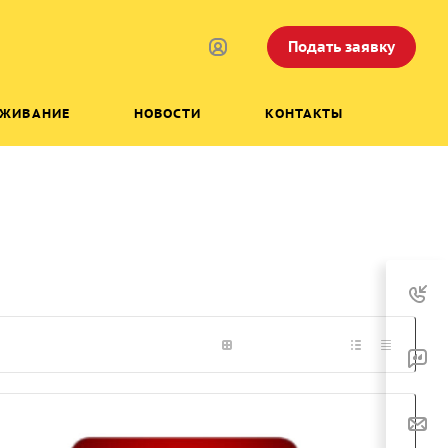
Подать заявку
УЖИВАНИЕ
НОВОСТИ
КОНТАКТЫ