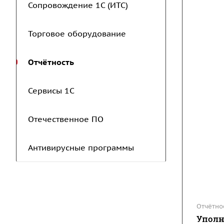
Сопровождение 1С (ИТС)
Торговое оборудование
Отчётность
Сервисы 1С
Отечественное ПО
Антивирусные программы
Отчётно
Уполн