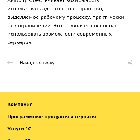
AMD64). Обеспечивает возможность
использовать адресное пространство,
выделяемое рабочему процессу, практически
без ограничений. Это позволяет полностью
использовать возможности современных
серверов.
Назад к списку
Компания
Программные продукты и сервисы
Услуги 1С