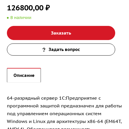
126800,00 ₽
В наличии
Заказать
Задать вопрос
Описание
64-разрядный сервер 1С:Предприятие с
программной защитой предназначен для работы
под управлением операционных систем
Windows и Linux для архитектуры x86-64 (EM64T,