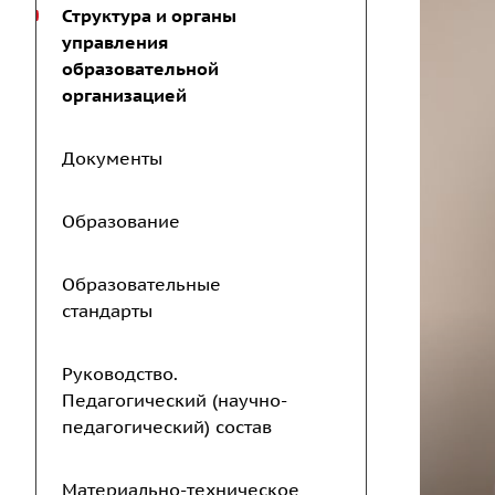
Структура и органы
управления
образовательной
организацией
Документы
Образование
Образовательные
стандарты
Руководство.
Педагогический (научно-
педагогический) состав
Материально-техническое