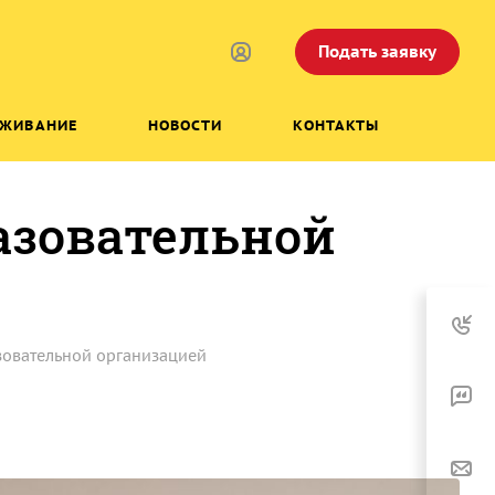
Подать заявку
УЖИВАНИЕ
НОВОСТИ
КОНТАКТЫ
азовательной
зовательной организацией