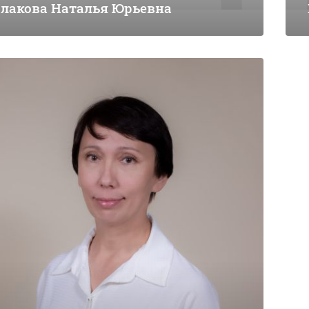
лакова Наталья Юрьевна