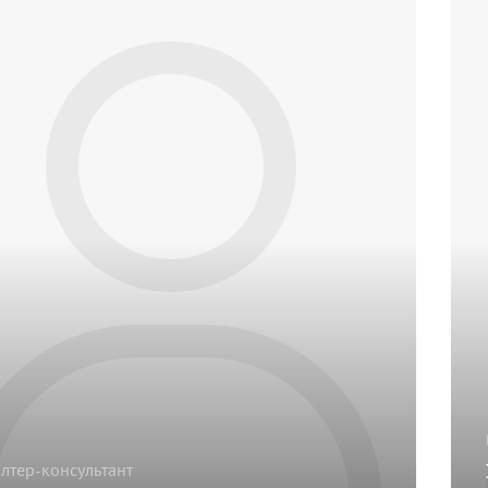
алтер-консультант