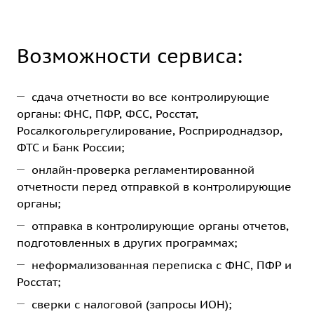
Возможности сервиса:
сдача отчетности во все контролирующие
органы: ФНС, ПФР, ФСС, Росстат,
Росалкогольрегулирование, Росприроднадзор,
ФТС и Банк России;
онлайн-проверка регламентированной
отчетности перед отправкой в контролирующие
органы;
отправка в контролирующие органы отчетов,
подготовленных в других программах;
неформализованная переписка с ФНС, ПФР и
Росстат;
сверки с налоговой (запросы ИОН);