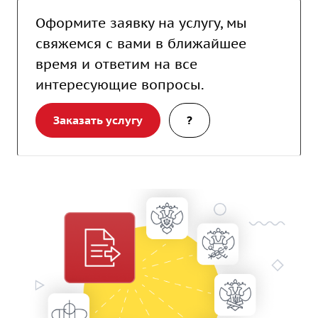
Оформите заявку на услугу, мы
свяжемся с вами в ближайшее
время и ответим на все
интересующие вопросы.
Заказать услугу
?