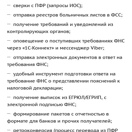
сверки с ПФР (запросы ИОС);
отправка реестров больничных листов в ФСС;
получение требований и уведомлений из
контролирующих органов;
оповещение о поступивших требованиях ФНС
через «1С-Коннект» и мессенджер Viber;
отправка электронных документов в ответ на
требования ФНС;
удобный инструмент подготовки ответа на
требование ФНС о представлении пояснений к
налоговой декларации;
получение выписок из ЕГРЮЛ/ЕГРИП, с
электронной подписью ФНС;
формирование пакетов с отчетностью в
формате для банков и прочих получателей;
ретроконверсия (процесс перевода из ПФР