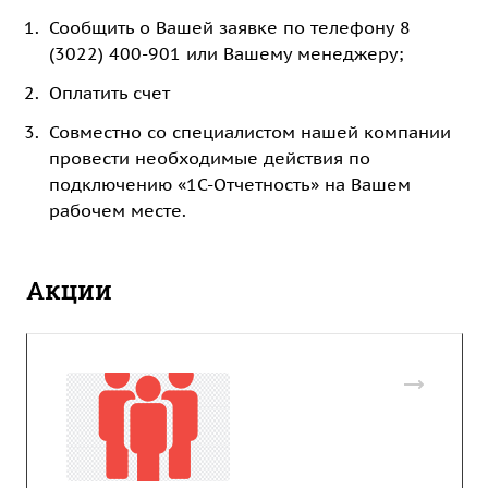
Сообщить о Вашей заявке по телефону 8
(3022) 400-901 или Вашему менеджеру;
Оплатить счет
Совместно со специалистом нашей компании
провести необходимые действия по
подключению «1С-Отчетность» на Вашем
рабочем месте.
Акции