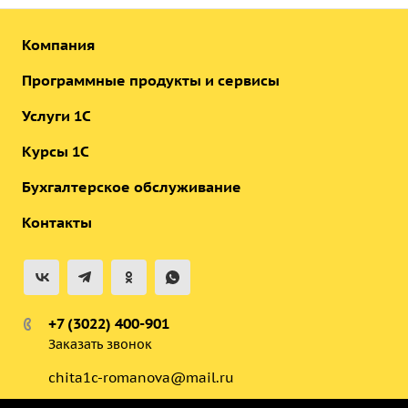
Компания
Программные продукты и сервисы
Услуги 1С
Курсы 1С
Бухгалтерское обслуживание
Контакты
+7 (3022) 400-901
Заказать звонок
chita1c-romanova@mail.ru