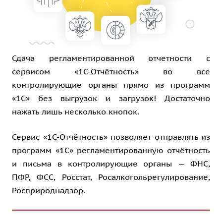
Сдача регламентированной отчетности с
сервисом «1С-Отчётность» во все
контролирующие органы прямо из программ
«1С» без выгрузок и загрузок! Достаточно
нажать лишь несколько кнопок.
Сервис «1С-Отчётность» позволяет отправлять из
программ «1С» регламентированную отчётность
и письма в контролирующие органы — ФНС,
ПФР, ФСС, Росстат, Росалкогольрегулирование,
Росприроднадзор.