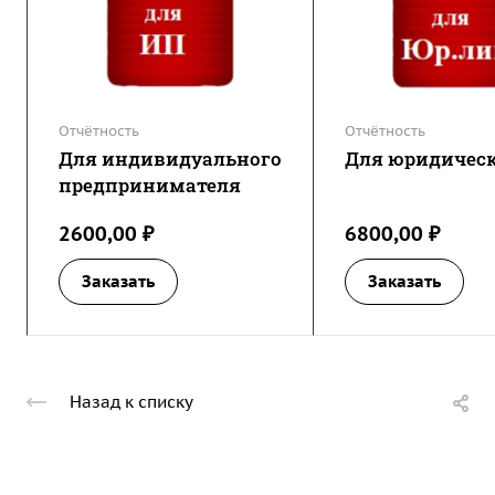
Отчётность
Отчётность
Для индивидуального
Для юридичес
предпринимателя
2600,00 ₽
6800,00 ₽
Заказать
Заказать
Назад к списку