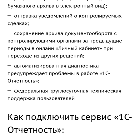
бумажного архива в электронный вид);
отправка уведомлений о контролируемых
сделках;
сохранение архива документооборота с
контролирующими органами за предыдущие
периоды в онлайн «Личный кабинет» при
переходе из других решений;
автоматизированная диагностика
предупреждает проблемы в работе «1С-
Отчетность»;
федеральная круглосуточная техническая
поддержка пользователей
Как подключить сервис «1С-
Отчетность»: