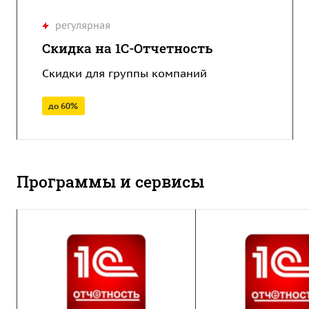
регулярная
Скидка на 1С-Отчетность
Скидки для группы компаний
до 60%
Программы и сервисы