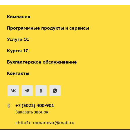
Компания
Программные продукты и сервисы
Услуги 1С
Курсы 1С
Бухгалтерское обслуживание
Контакты
+7 (3022) 400-901
Заказать звонок
chita1c-romanova@mail.ru