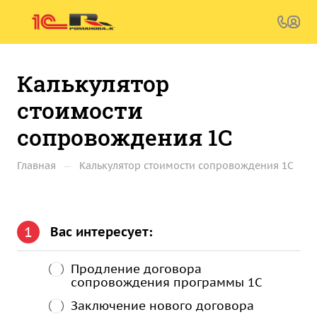
Калькулятор
стоимости
сопровождения 1C
—
Главная
Калькулятор стоимости сопровождения 1C
1
Вас интересует:
Продление договора
сопровождения программы 1С
Заключение нового договора