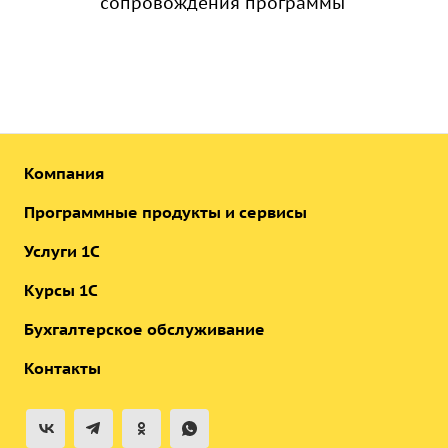
сопровождения программы
Компания
Программные продукты и сервисы
Услуги 1С
Курсы 1С
Бухгалтерское обслуживание
Контакты