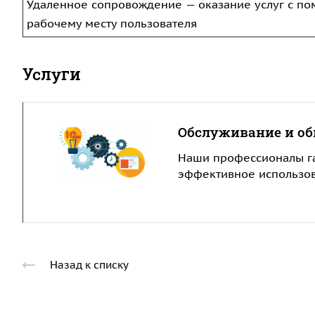
Удаленное сопровождение — оказание услуг с п
рабочему месту пользователя
Услуги
Обслуживание и об
Наши профессионалы га
эффективное использов
Назад к списку