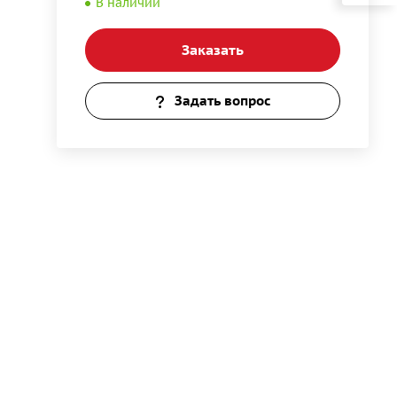
В наличии
Заказать
Задать вопрос