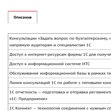
Описание
Консультации «Задать вопрос по бухгалтерскому, 
напрямую аудиторам и специалистам 1С
Доступ к интернет-ресурсам фирмы 1С для получ
Доступ к информационной системе ИТС
Обслуживание информационной базы в рамках т
Линия консультаций 1С по работе с типовыми ко
1С отчетность — подготовка и отправка регламен
«1С: Предприятие»
1С Коннект — технология соединения с нужным 