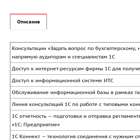
Описание
Консультации «Задать вопрос по бухгалтерскому, 
напрямую аудиторам и специалистам 1С
Доступ к интернет-ресурсам фирмы 1С для получ
Доступ к информационной системе ИТС
Обслуживание информационной базы в рамках т
Линия консультаций 1С по работе с типовыми ко
1С отчетность — подготовка и отправка регламен
«1С: Предприятие»
1С Коннект — технология соединения с нужным 