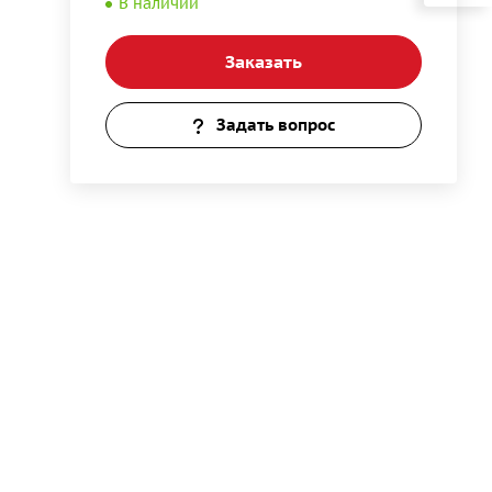
В наличии
Заказать
Задать вопрос